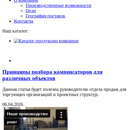
О компании
Производственные возможности
Цели
География поставок
Контакты
Наш каталог:
Принципы подбора компенсаторов для
различных объектов
Данная статья будет полезна руководителю отдела продаж для
торгующих организаций и проектных структур.
06.04.2026