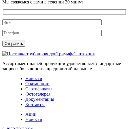
Мы свяжемся с вами в течении 30 минут
Триумф-Сантехник
Ассортимент нашей продукции удовлетворяет стандартные
запросы большинства предприятий на рынке.
Новости
О компании
Сертификаты
Фотогалерея
Документация
Контакты
Ации
Новости