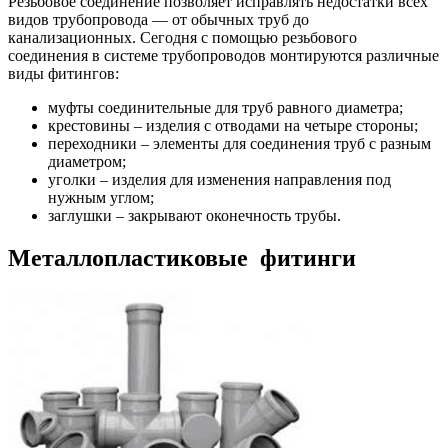
Резьбовое соединение позволяет исправлять недостатки всех
видов трубопровода — от обычных труб до
канализационных.
Сегодня с помощью резьбового
соединения в системе трубопроводов монтируются различные
виды фитингов:
муфты соединительные для труб равного диаметра;
крестовины – изделия с отводами на четыре стороны;
переходники – элементы для соединения труб с разным
диаметром;
уголки – изделия для изменения направления под
нужным углом;
заглушки – закрывают оконечность трубы.
Металлопластиковые фитинги