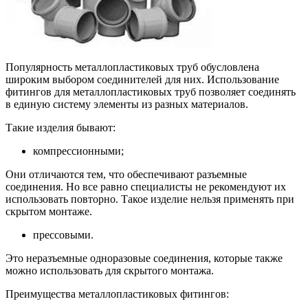
Популярность металлопластиковых труб обусловлена
широким выбором соединителей для них. Использование
фитингов для металлопластиковых труб позволяет соединять
в единую систему элементы из разных материалов.
Такие изделия бывают:
компрессионными;
Они отличаются тем, что обеспечивают разъемные
соединения. Но все равно специалисты не рекомендуют их
использовать повторно. Такое изделие нельзя применять при
скрытом монтаже.
прессовыми.
Это неразъемные одноразовые соединения, которые также
можно использовать для скрытого монтажа.
Преимущества металлопластиковых фитингов: