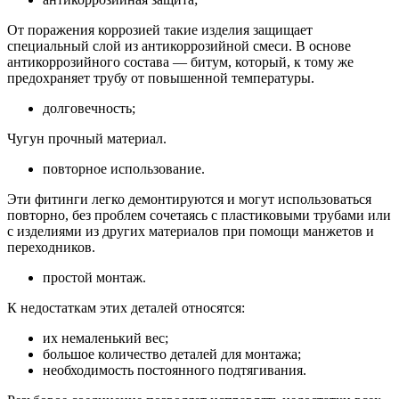
От поражения коррозией такие изделия защищает
специальный слой из антикоррозийной смеси. В основе
антикоррозийного состава — битум, который, к тому же
предохраняет трубу от повышенной температуры.
долговечность;
Чугун прочный материал.
повторное использование.
Эти фитинги легко демонтируются и могут использоваться
повторно, без проблем сочетаясь с пластиковыми трубами или
с изделиями из других материалов при помощи манжетов и
переходников.
простой монтаж.
К недостаткам этих деталей относятся:
их немаленький вес;
большое количество деталей для монтажа;
необходимость постоянного подтягивания.