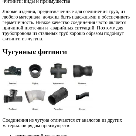
Фитинги: виды и преимущества
Любые изделия, предназначенные для соединения труб, из
любого материала, должны быть надежными и обеспечивать
герметичность. Низкое качество соединения часто является
причиной протечки и аварийных ситуаций. Поэтому для
трубопровода из стальных труб хорошо образом подойдут
фитинги из чугуна.
Чугунные фитинги
Соединения из чугуна отличаются от аналогов из других
материалов рядом преимуществ:
антикоррозийная защита;