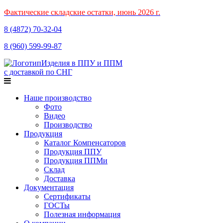
Фактические складские остатки, июнь 2026 г.
8 (4872)
70-32-04
8 (960)
599-99-87
Изделия в ППУ и ППМ
с доставкой по СНГ
Наше производство
Фото
Видео
Производство
Продукция
Каталог Компенсаторов
Продукция ППУ
Продукция ППМи
Склад
Доставка
Документация
Сертификаты
ГОСТы
Полезная информация