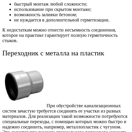
быстрый монтаж любой сложности;
использование при скрытом монтаже;
возможность заливки бетоном;
не нуждается в дополнительной герметизации.
К недостаткам можно отнести несъемность соединения,
которое на практике гарантирует полную герметичность
стыков.
Переходник с металла на пластик
При обустройстве канализационных
систем зачастую требуется соединять ее участки из разных
материалов. Для реализации такой возможности потребуются
специальные переходы, с помощью которых можно быстро и
надежно соединить, например, металлопластик с чугуном.