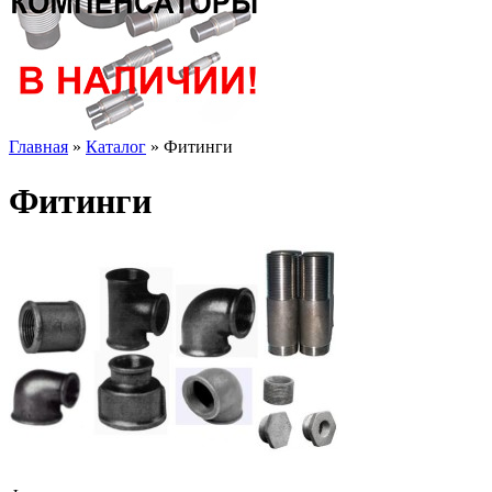
Главная
»
Каталог
»
Фитинги
Фитинги