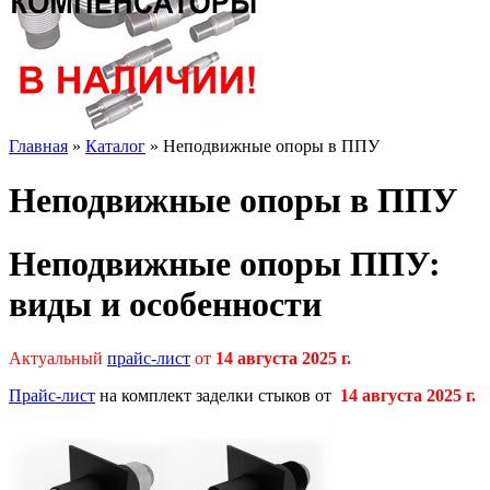
Главная
»
Каталог
»
Неподвижные опоры в ППУ
Неподвижные опоры в ППУ
Неподвижные опоры ППУ:
виды и особенности
Актуальный
прайс-лист
от
14 августа 2025 г.
Прайс-лист
на комплект заделки стыков от
14 августа 2025 г.