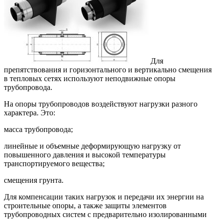
Для
препятствования и горизонтального и вертикально смещения
в тепловых сетях используют неподвижные опоры
трубопровода.
На опоры трубопроводов воздействуют нагрузки разного
характера. Это:
масса трубопровода;
линейные и объемные деформирующую нагрузку от
повышенного давления и высокой температуры
транспортируемого вещества;
смещения грунта.
Для компенсации таких нагрузок и передачи их энергии на
строительные опоры, а также защиты элементов
трубопроводных систем с предварительно изолированными