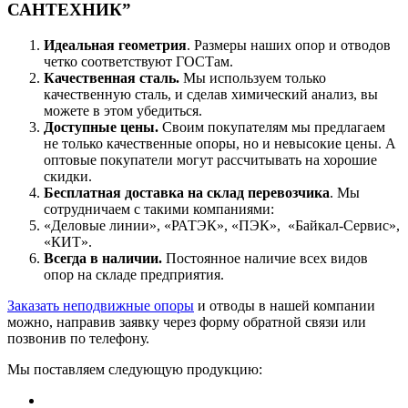
САНТЕХНИК”
Идеальная геометрия
. Размеры наших опор и отводов
четко соответствуют ГОСТам.
Качественная сталь.
Мы используем только
качественную сталь, и сделав химический анализ, вы
можете в этом убедиться.
Доступные цены.
Своим покупателям мы предлагаем
не только качественные опоры, но и невысокие цены. А
оптовые покупатели могут рассчитывать на хорошие
скидки.
Бесплатная доставка на склад перевозчика
. Мы
сотрудничаем с такими компаниями:
«Деловые линии», «РАТЭК», «ПЭК», «Байкал-Сервис»,
«КИТ».
Всегда в наличии.
Постоянное наличие всех видов
опор на складе предприятия.
Заказать неподвижные опоры
и отводы в нашей компании
можно, направив заявку через форму обратной связи или
позвонив по телефону.
Мы поставляем следующую продукцию: