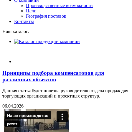
О компании
Производственные возможности
Цели
География поставок
Контакты
Наш каталог:
Принципы подбора компенсаторов для
различных объектов
Данная статья будет полезна руководителю отдела продаж для
торгующих организаций и проектных структур.
06.04.2026