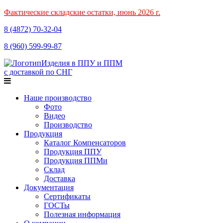
Фактические складские остатки, июнь 2026 г.
8 (4872)
70-32-04
8 (960)
599-99-87
Изделия в ППУ и ППМ
с доставкой по СНГ
Наше производство
Фото
Видео
Производство
Продукция
Каталог Компенсаторов
Продукция ППУ
Продукция ППМи
Склад
Доставка
Документация
Сертификаты
ГОСТы
Полезная информация