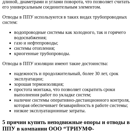
длиной, диаметрами и углами поворота, что позволяет считать
его универсальным соединительным элементом.
Отводы в ППУ используются в таких видах трубопроводных
систем:
водопроводные системы как холодного, так и горячего
водоснабжения;
газо и нефтепроводы;
системы отопления;
криогенные трубопроводы.
Отводы в ППУ изоляции имеют такие достоинства:
надежность и продолжительный, более 30 лет, срок
эксплуатации;
хорошая термоизоляция;
простота монтажа, что позволяет сократить сроки
выполнения работ по укладке систем;
наличие системы оперативно-дистанционного контроля,
которая обеспечивает безаварийность в работе системы;
низкие эксплуатационные затраты.
5 причин купить неподвижные опоры и отводы в
ППУ в компании ООО “ТРИУМФ-