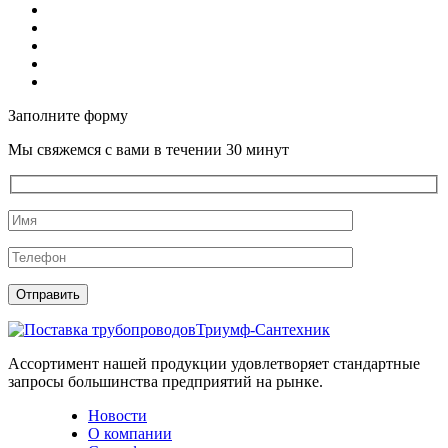
Заполните форму
Мы свяжемся с вами в течении 30 минут
Триумф-Сантехник
Ассортимент нашей продукции удовлетворяет стандартные
запросы большинства предприятий на рынке.
Новости
О компании