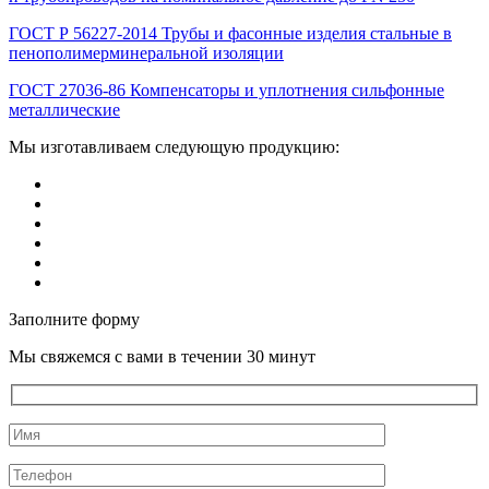
ГОСТ Р 56227-2014 Трубы и фасонные изделия стальные в
пенополимерминеральной изоляции
ГОСТ 27036-86 Компенсаторы и уплотнения сильфонные
металлические
Мы изготавливаем следующую продукцию:
Заполните форму
Мы свяжемся с вами в течении 30 минут