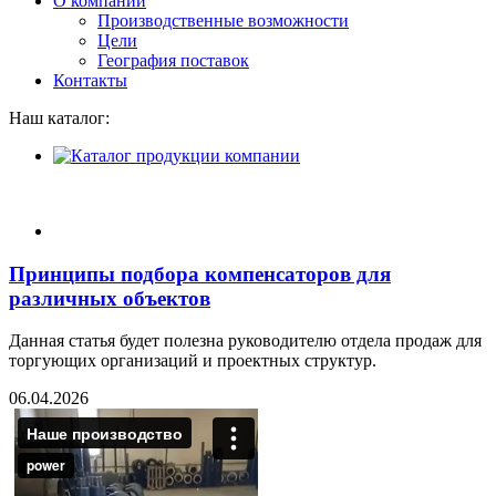
О компании
Производственные возможности
Цели
География поставок
Контакты
Наш каталог:
Принципы подбора компенсаторов для
различных объектов
Данная статья будет полезна руководителю отдела продаж для
торгующих организаций и проектных структур.
06.04.2026