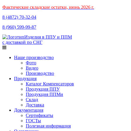
Фактические складские остатки, июнь 2026 г.
8 (4872)
70-32-04
8 (960)
599-99-87
Изделия в ППУ и ППМ
с доставкой по СНГ
Наше производство
Фото
Видео
Производство
Продукция
Каталог Компенсаторов
Продукция ППУ
Продукция ППМи
Склад
Доставка
Документация
Сертификаты
ГОСТы
Полезная информация