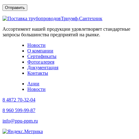
Триумф-Сантехник
Ассортимент нашей продукции удовлетворяет стандартные
запросы большинства предприятий на рынке.
Новости
О компании
Сертификаты
Фотогалерея
Документация
Контакты
Ации
Новости
8 4872 70-32-04
8 960 599-99-87
info@ppu-ppm.ru