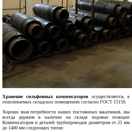
Хранение сильфонных компенсаторов
осуществляется, в
отапливаемых складских помещениях согласно ГОСТ 15150.
Хорошо зная потребности наших постоянных заказчиков, мы
всегда держим в наличии на складе ходовые позиции
Компенсаторов и деталей трубопроводов диаметром от 25 мм
до 1400 мм следующих типов: