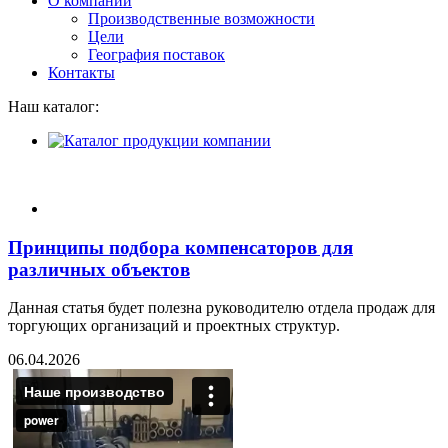
О компании
Производственные возможности
Цели
География поставок
Контакты
Наш каталог:
Принципы подбора компенсаторов для
различных объектов
Данная статья будет полезна руководителю отдела продаж для
торгующих организаций и проектных структур.
06.04.2026