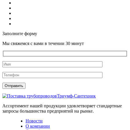
Заполните форму
Мы свяжемся с вами в течении 30 минут
Триумф-Сантехник
Ассортимент нашей продукции удовлетворяет стандартные
запросы большинства предприятий на рынке.
Новости
О компании