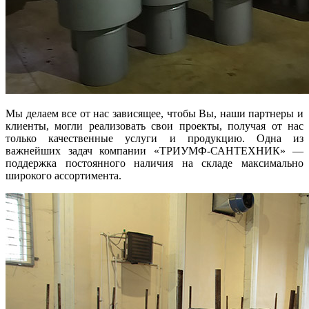
Мы делаем все от нас зависящее, чтобы Вы, наши партнеры и
клиенты, могли реализовать свои проекты, получая от нас
только качественные услуги и продукцию. Одна из
важнейших задач компании «ТРИУМФ-САНТЕХНИК» —
поддержка постоянного наличия на складе максимально
широкого ассортимента.