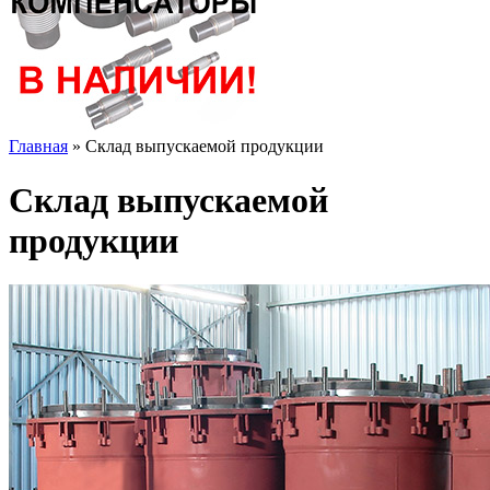
Главная
»
Склад выпускаемой продукции
Склад выпускаемой
продукции