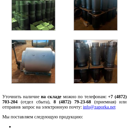
Уточнить наличие
на складе
можно по телефонам:
+7 (4872)
703-204
(отдел сбыта),
8 (4872) 79-23-68
(приемная) или
отправив запрос на электронную почту:
info@zaporka.net
Мы поставляем следующую продукцию: