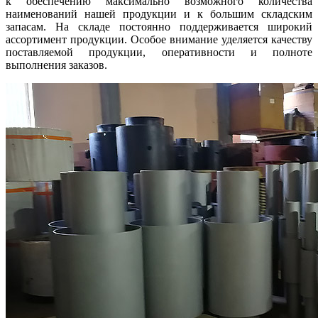
к обеспечению максимально возможного количества
наименований нашей продукции и к большим складским
запасам. На складе постоянно поддерживается широкий
ассортимент продукции. Особое внимание уделяется качеству
поставляемой продукции, оперативности и полноте
выполнения заказов.