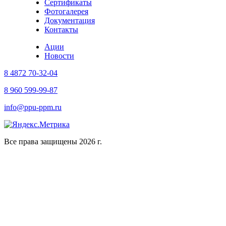
Сертификаты
Фотогалерея
Документация
Контакты
Ации
Новости
8 4872 70-32-04
8 960 599-99-87
info@ppu-ppm.ru
Все права защищены 2026 г.