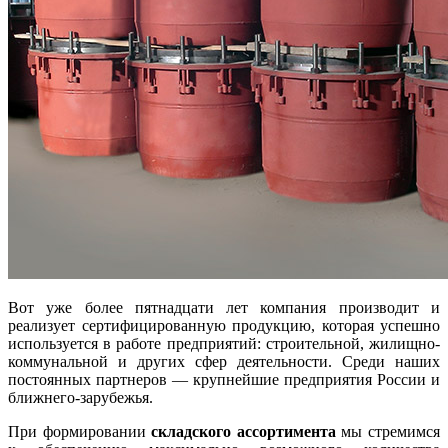
Вот уже более пятнадцати лет компания производит и
реализует сертифицированную продукцию, которая успешно
используется в работе предприятий: строительной, жилищно-
коммунальной и других сфер деятельности. Среди наших
постоянных партнеров — крупнейшие предприятия России и
ближнего-зарубежья.
При формировании
складского ассортимента
мы стремимся