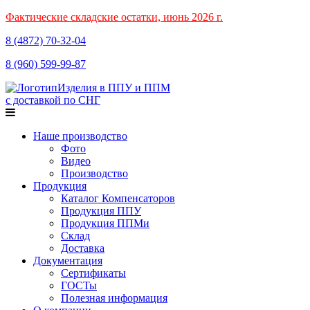
Фактические складские остатки, июнь 2026 г.
8 (4872)
70-32-04
8 (960)
599-99-87
Изделия в ППУ и ППМ
с доставкой по СНГ
Наше производство
Фото
Видео
Производство
Продукция
Каталог Компенсаторов
Продукция ППУ
Продукция ППМи
Склад
Доставка
Документация
Сертификаты
ГОСТы
Полезная информация