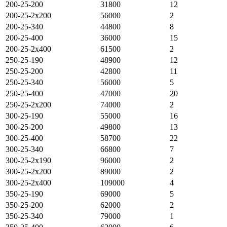
200-25-200
31800
12
200-25-2х200
56000
2
200-25-340
44800
8
200-25-400
36000
15
200-25-2х400
61500
2
250-25-190
48900
12
250-25-200
42800
11
250-25-340
56000
5
250-25-400
47000
20
250-25-2х200
74000
2
300-25-190
55000
16
300-25-200
49800
13
300-25-400
58700
22
300-25-340
66800
7
300-25-2х190
96000
2
300-25-2х200
89000
2
300-25-2х400
109000
4
350-25-190
69000
5
350-25-200
62000
2
350-25-340
79000
1