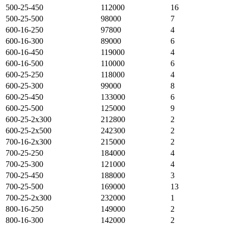
500-25-450
112000
16
500-25-500
98000
7
600-16-250
97800
4
600-16-300
89000
6
600-16-450
119000
4
600-16-500
110000
6
600-25-250
118000
4
600-25-300
99000
8
600-25-450
133000
6
600-25-500
125000
9
600-25-2х300
212800
2
600-25-2х500
242300
2
700-16-2х300
215000
2
700-25-250
184000
4
700-25-300
121000
4
700-25-450
188000
3
700-25-500
169000
13
700-25-2х300
232000
1
800-16-250
149000
2
800-16-300
142000
2