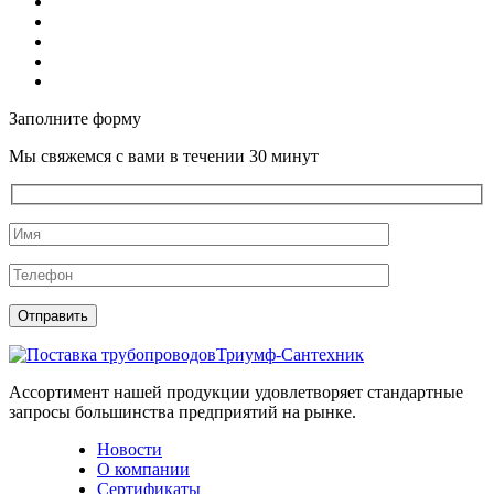
Заполните форму
Мы свяжемся с вами в течении 30 минут
Триумф-Сантехник
Ассортимент нашей продукции удовлетворяет стандартные
запросы большинства предприятий на рынке.
Новости
О компании
Сертификаты