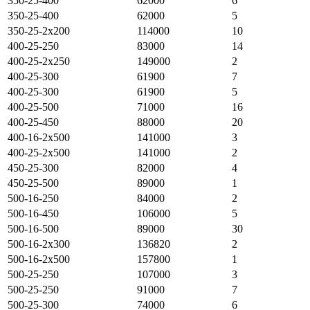
350-25-400
62000
6
350-25-400
62000
5
350-25-2х200
114000
10
400-25-250
83000
14
400-25-2х250
149000
2
400-25-300
61900
7
400-25-300
61900
5
400-25-500
71000
16
400-25-450
88000
20
400-16-2х500
141000
3
400-25-2х500
141000
2
450-25-300
82000
4
450-25-500
89000
1
500-16-250
84000
2
500-16-450
106000
5
500-16-500
89000
30
500-16-2х300
136820
2
500-16-2х500
157800
1
500-25-250
107000
3
500-25-250
91000
7
500-25-300
74000
6