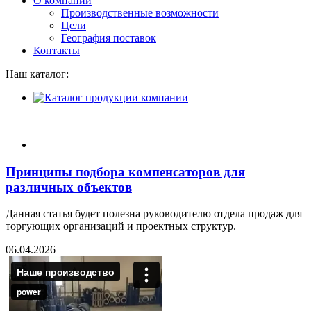
О компании
Производственные возможности
Цели
География поставок
Контакты
Наш каталог:
Принципы подбора компенсаторов для
различных объектов
Данная статья будет полезна руководителю отдела продаж для
торгующих организаций и проектных структур.
06.04.2026